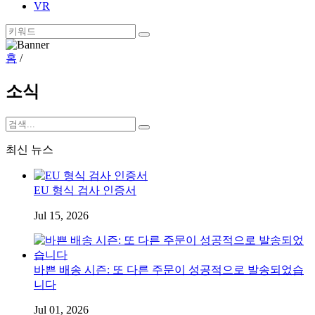
VR
홈
/
소식
최신 뉴스
EU 형식 검사 인증서
Jul 15, 2026
바쁜 배송 시즌: 또 다른 주문이 성공적으로 발송되었습
니다
Jul 01, 2026