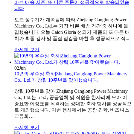
바쁜 배송 시즌: 또 다른 주문이 성공적으로 발송되었습
니다
보트 성수기가 계속됨에 따라 Zhejiang Canglong Power
Machinery Co., Ltd.는 가장 바쁜 배송 기간 중 하나에 돌
입했습니다. 오늘 Calon Gloria 선외기 제품의 또 다른 배
치가 최종 검사 및 품질 점검을 마친 후 성공적으로 적...
자세히 보기
02
Jun
10년의 우수성 축하|Zhejiang Canglong Power Machinery
Co., Ltd.가 창립 10주년을 맞이했습니다.
창립 10주년을 맞아 Zhejiang Canglong Power Machinery
Co., Ltd.는 고객, 공급업체 및 직원을 한자리에 모아 이
중요한 이정표를 목격하는 성대한 축하 행사를 성공적으
로 개최했습니다. 이번 행사에서는 공장 견학, 비즈니스
교류회, ...
자세히 보기