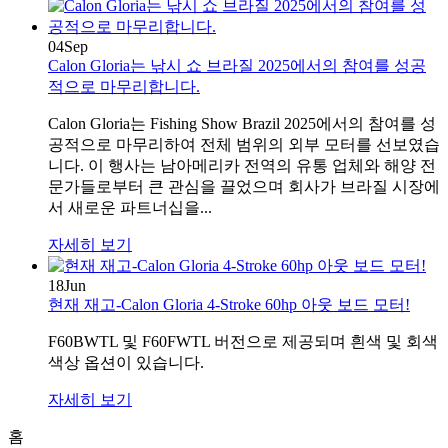
04
Sep
Calon Gloria는 낚시 쇼 브라질 2025에서의 참여를 성공
적으로 마무리합니다.
Calon Gloria는 Fishing Show Brazil 2025에서의 참여를 성
공적으로 마무리하여 전체 범위의 외부 모터를 선보였습
니다. 이 행사는 남아메리카 전역의 유통 업체와 해양 전
문가들로부터 큰 관심을 끌었으며 회사가 브라질 시장에
서 새로운 파트너십을...
자세히 보기
18
Jun
현재 재고-Calon Gloria 4-Stroke 60hp 아웃 보드 모터!
F60BWTL 및 F60FWTL 버전으로 제공되며 흰색 및 회색
색상 옵션이 있습니다.
자세히 보기
홈