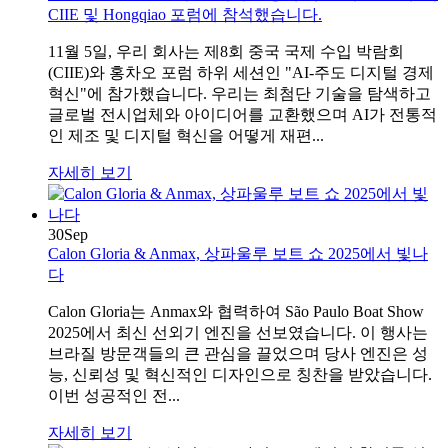
CIIE 및 Hongqiao 포럼에 참석했습니다.
11월 5일, 우리 회사는 제8회 중국 국제 수입 박람회
(CIIE)와 홍차오 포럼 하위 세션인 "AI-주도 디지털 경제
혁신"에 참가했습니다. 우리는 최첨단 기술을 탐색하고
글로벌 전시업체와 아이디어를 교환했으며 AI가 전통적
인 제조 및 디지털 혁신을 어떻게 재편...
자세히 보기
30
Sep
Calon Gloria & Anmax, 상파울루 보트 쇼 2025에서 빛나
다
Calon Gloria는 Anmax와 협력하여 São Paulo Boat Show
2025에서 최신 선외기 엔진을 선보였습니다. 이 행사는
브라질 방문객들의 큰 관심을 끌었으며 당사 엔진은 성
능, 신뢰성 및 혁신적인 디자인으로 칭찬을 받았습니다.
이번 성공적인 전...
자세히 보기