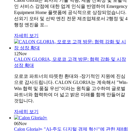
Calon Gloria는 회사의 기술 역량, 제품 신뢰성 및 포괄적
인 서비스 강점에 대한 업계 인식을 반영하여 Emergency
Equipment Home 플랫폼에 공식적으로 상장되었습니다.
선외기 모터 및 선박 엔진 전문 제조업체로서 2행정 및 4
행정 엔진을 포...
자세히 보기
12
Nov
CALON GLORIA, 모로코 고객 방문: 협력 강화 및 시장
성장 확대
모로코 파트너의 따뜻한 환대와 -장기적인 지원에 진심
으로 감사드립니다. CALON GLORIA는 계속해서 "Win-
Win 협력 및 품질 우선"이라는 원칙을 고수하며 글로벌
파트너와 협력하여 더 넓고 밝은 미래를 함께 만들어갈
것입니다.
자세히 보기
06
Nov
Calon Gloria는 "AI-주도 디지털 경제 혁신"에 관한 제8회