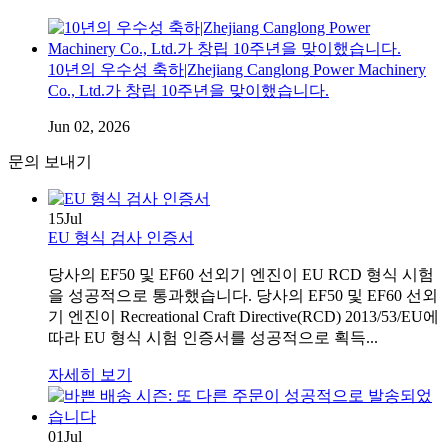
10년의 우수성 축하|Zhejiang Canglong Power Machinery
Co., Ltd.가 창립 10주년을 맞이했습니다.
Jun 02, 2026
문의 보내기
15
Jul
EU 형식 검사 인증서
당사의 EF50 및 EF60 선외기 엔진이 EU RCD 형식 시험
을 성공적으로 통과했습니다. 당사의 EF50 및 EF60 선외
기 엔진이 Recreational Craft Directive(RCD) 2013/53/EU에
따라 EU 형식 시험 인증서를 성공적으로 획득...
자세히 보기
01
Jul