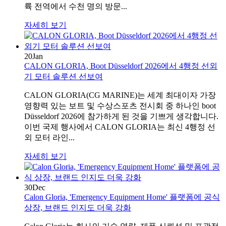
륙 전역에서 수천 명의 방문...
자세히 보기
20
Jan
CALON GLORIA, Boot Düsseldorf 2026에서 4행정 선외
기 모터 솔루션 선보여
CALON GLORIA(CG MARINE)는 세계 최대이자 가장
영향력 있는 보트 및 수상스포츠 전시회 중 하나인 boot
Düsseldorf 2026에 참가하게 된 것을 기쁘게 생각합니다.
이번 국제 행사에서 CALON GLORIA는 최신 4행정 선
외 모터 라인...
자세히 보기
30
Dec
Calon Gloria, 'Emergency Equipment Home' 플랫폼에 공식
상장, 브랜드 인지도 더욱 강화