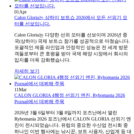
01
Apr
Calon Gloria는 상하이 보트쇼 2026에서 모든 선외기 모
터를 선보입니다.
Calon Gloria는 다양한 선외 모터를 선보이며 2026년 중
국(상하이) 국제 보트쇼 참가를 성공적으로 마쳤습니다.
포괄적인 제품 라인업과 안정적인 성능은 전 세계 방문
객들로부터 큰 호평을 받아 국제 해양 시장에서 회사의
입지를 더욱 강화했습니다.
자세히 보기
11
Mar
CALON GLORIA 4행정 선외기 엔진, Rybomania 2026
Poznań에서 데뷔해 주목
2026년 3월 6일부터 3월 8일까지 포즈난에서 열린
Rybomania 2026 포즈난에서 CALON GLORIA 선외기 엔
진이 전시되었습니다. 유럽의 중요한 수산업 전시회 중
하나인 이번 행사에는 낚시꾼, 보트 사용자, 산업계 등 대