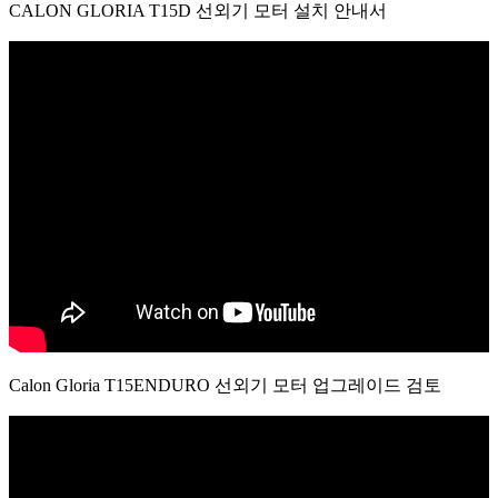
CALON GLORIA T15D 선외기 모터 설치 안내서
Calon Gloria T15ENDURO 선외기 모터 업그레이드 검토