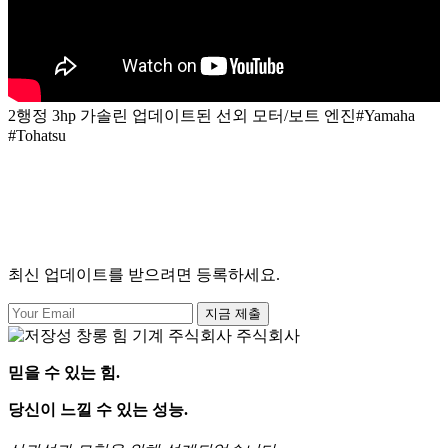
2행정 3hp 가솔린 업데이트된 선외 모터/보트 엔진#Yamaha
#Tohatsu
최신 업데이트를 받으려면 등록하세요.
지금 제출
믿을 수 있는 힘.
당신이 느낄 수 있는 성능.