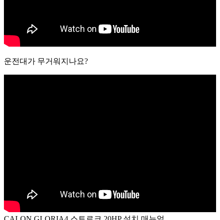
운전대가 무거워지나요?
CALON GLORIA4 스트로크 20HP 설치 매뉴얼