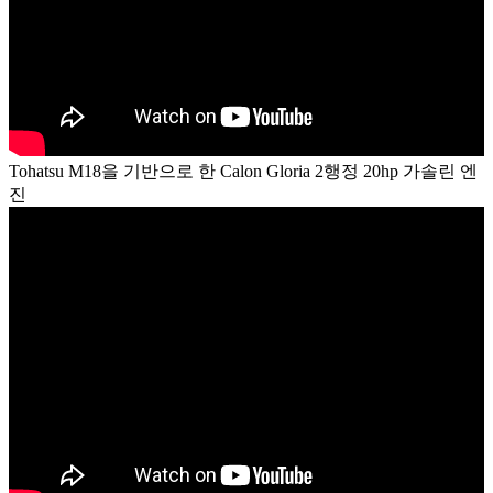
Tohatsu M18을 기반으로 한 Calon Gloria 2행정 20hp 가솔린 엔
진