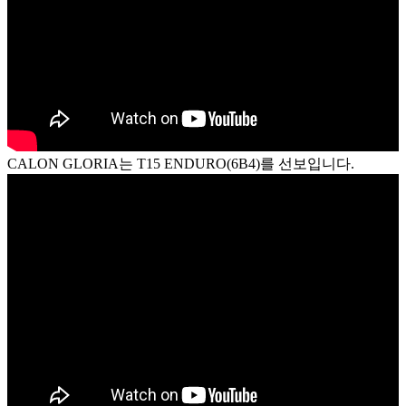
CALON GLORIA는 T15 ENDURO(6B4)를 선보입니다.