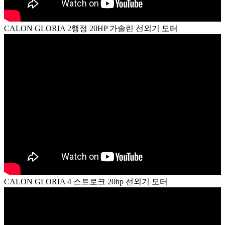
CALON GLORIA 2행정 20HP 가솔린 선외기 모터
CALON GLORIA 4 스트로크 20hp 선외기 모터