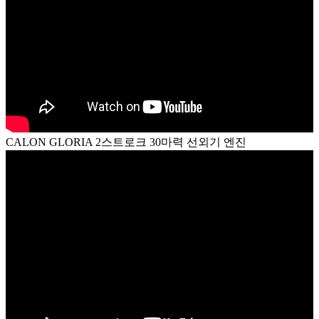
CALON GLORIA 2스트로크 30마력 선외기 엔진