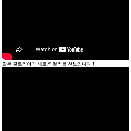
칼론 글로리아가 새로운 컬러를 선보입니다!!!